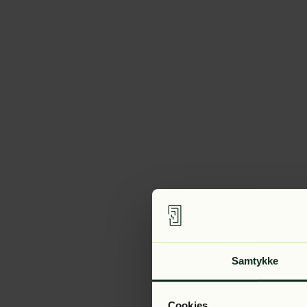
Samtykke
Cookies