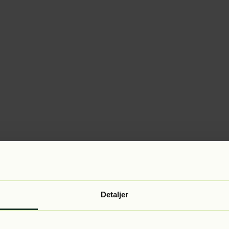
Detaljer