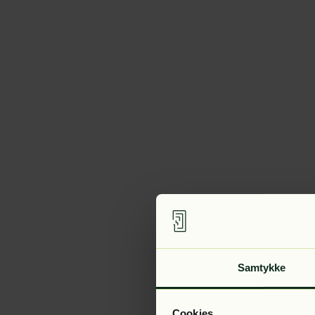
Samtykke
Cookies