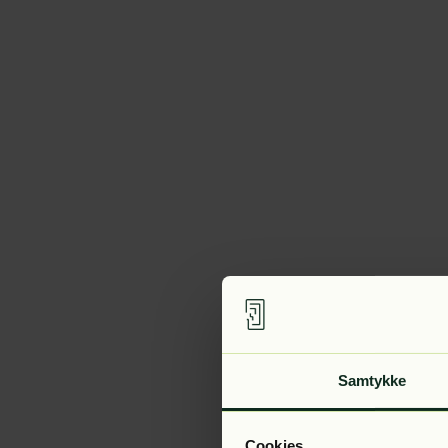
Samtykke
Cookies