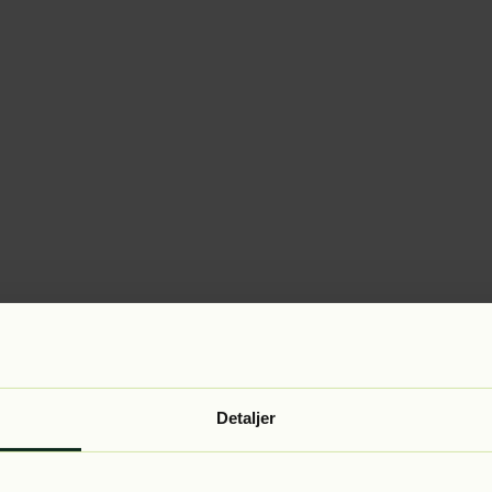
Detaljer