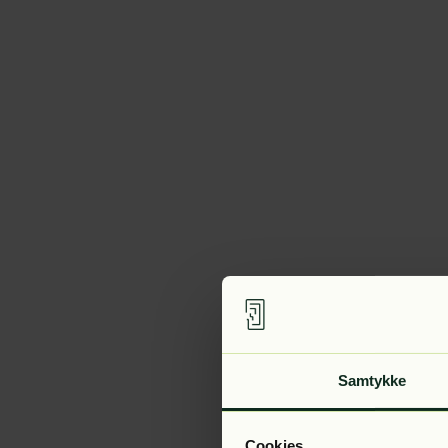
Samtykke
Cookies