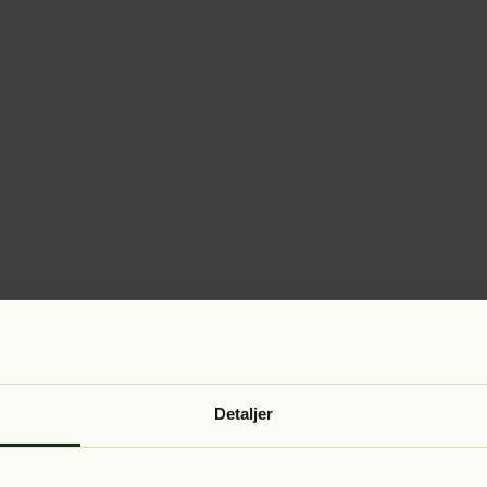
Detaljer