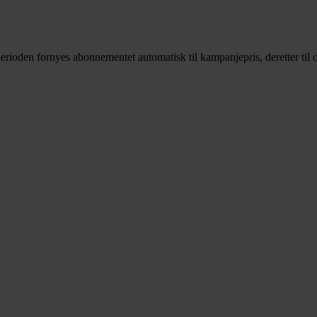
rioden fornyes abonnementet automatisk til kampanjepris, deretter til o