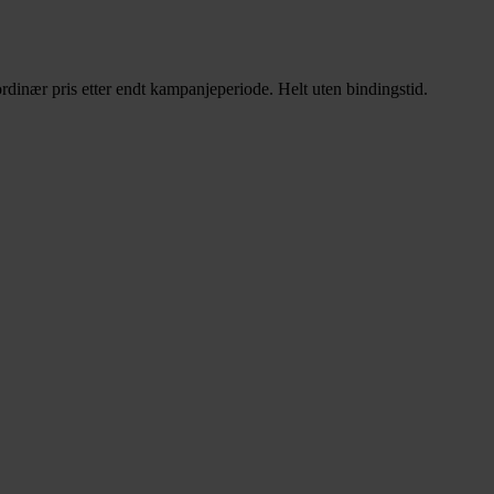
rdinær pris etter endt kampanjeperiode. Helt uten bindingstid.