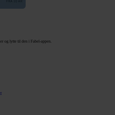
 og lytte til den i Fabel-appen.
er