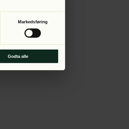
Markedsføring
Godta alle