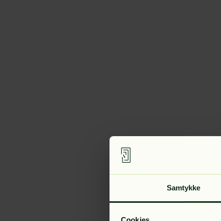
Samtykke
Cookies