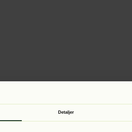
Detaljer