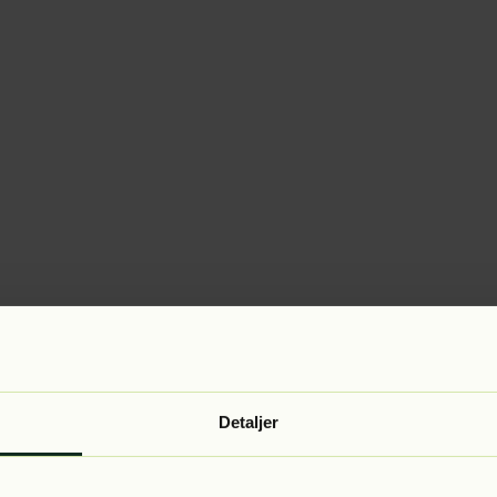
Detaljer