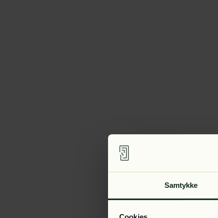
Samtykke
Cookies