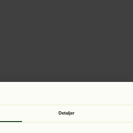
Detaljer