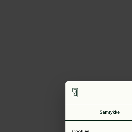
Samtykke
Cookies