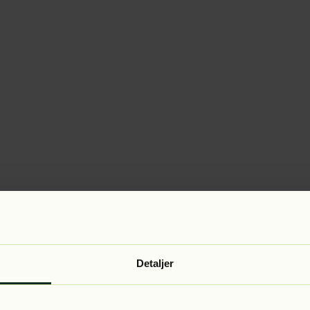
Detaljer