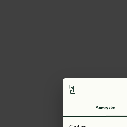
Samtykke
Cookies