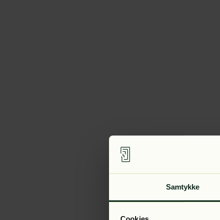
Samtykke
Cookies