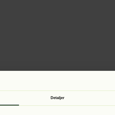
Detaljer