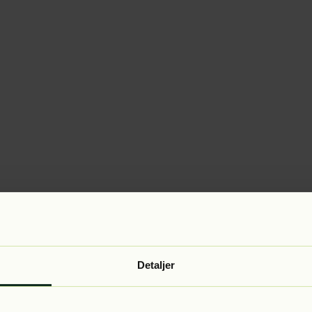
Detaljer