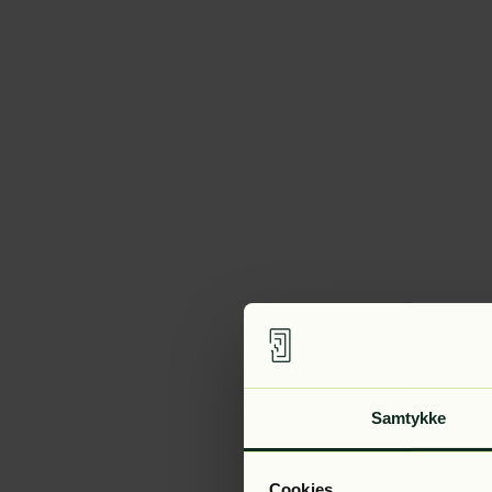
Samtykke
Cookies