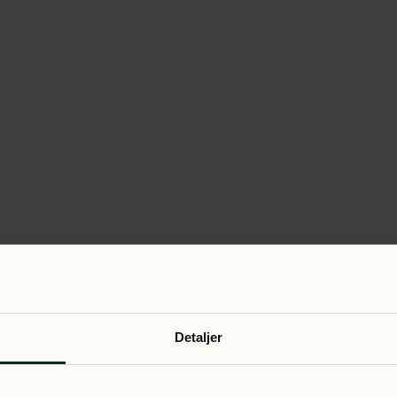
Detaljer