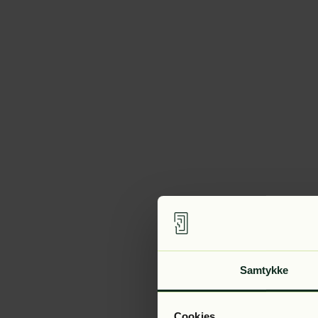
Samtykke
Cookies