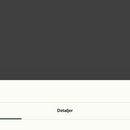
Detaljer