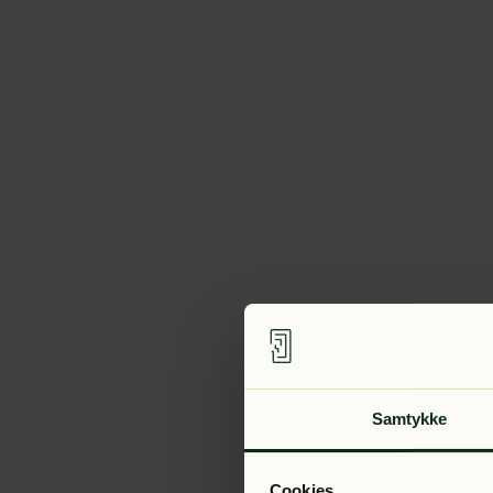
Samtykke
Cookies