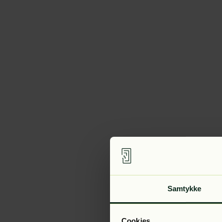
Samtykke
Cookies