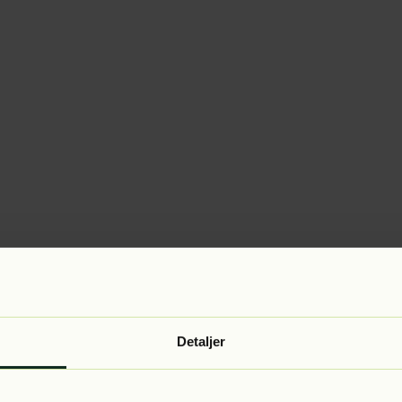
Detaljer