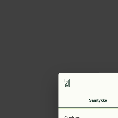
Samtykke
Cookies