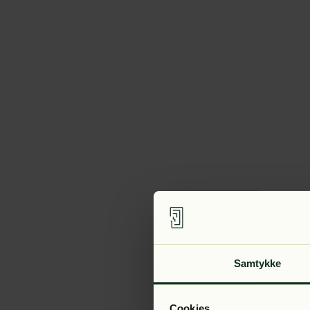
Samtykke
Cookies