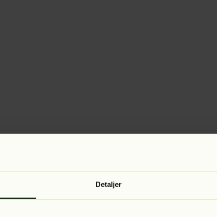
Detaljer