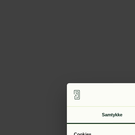
Samtykke
Cookies