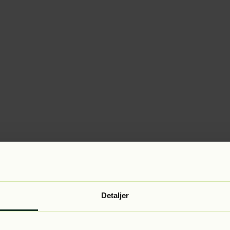
Detaljer