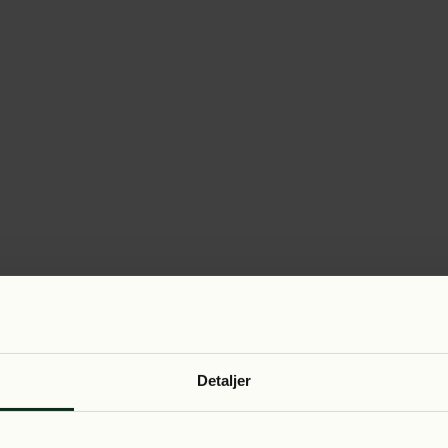
Detaljer