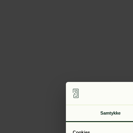
Samtykke
Cookies