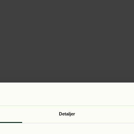
Detaljer