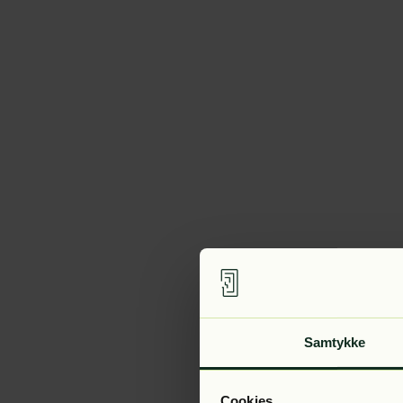
Samtykke
Cookies