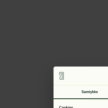
Samtykke
Cookies