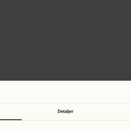
Detaljer