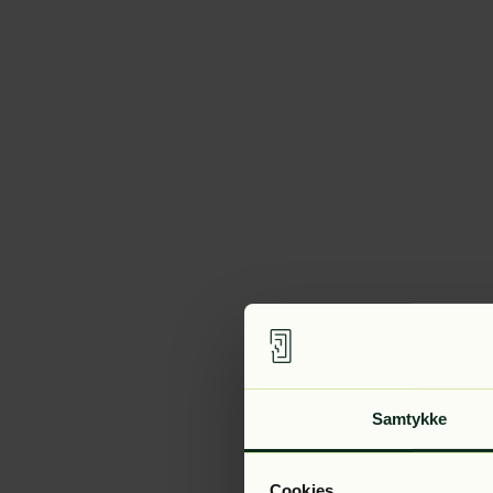
Samtykke
Cookies