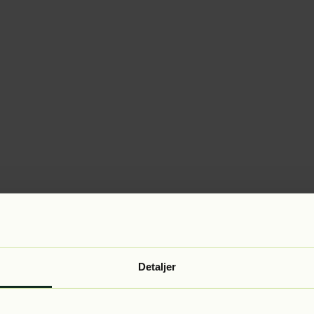
Detaljer