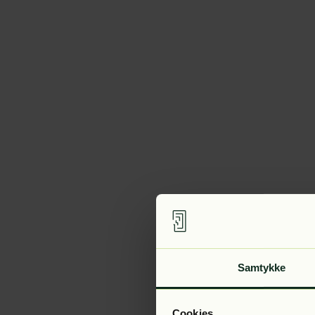
Samtykke
Cookies