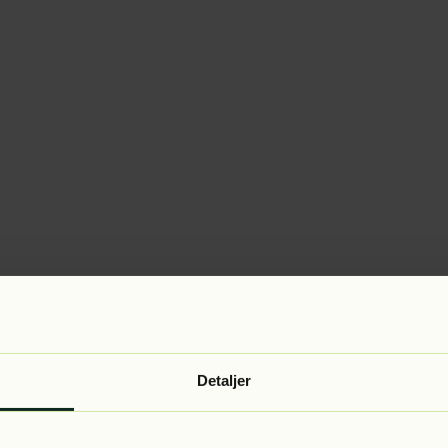
Detaljer