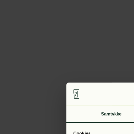
Samtykke
Cookies