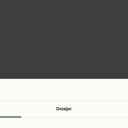
Detaljer