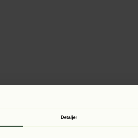
Detaljer