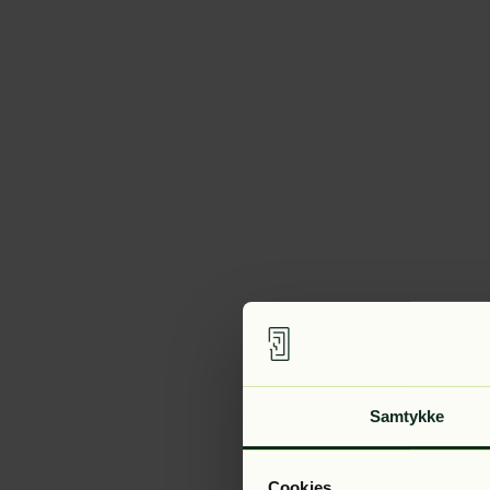
Samtykke
Cookies