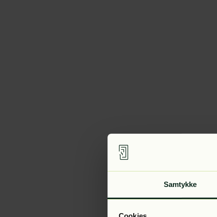
Samtykke
Cookies