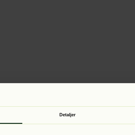
Detaljer