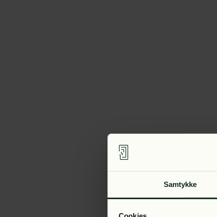
Samtykke
Cookies