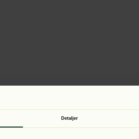
Detaljer