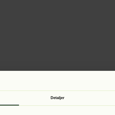
Detaljer