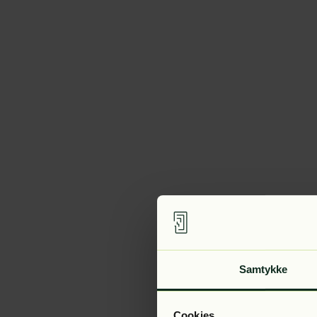
Samtykke
Cookies