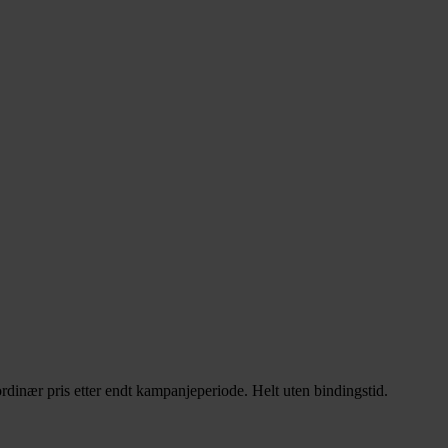
rdinær pris etter endt kampanjeperiode. Helt uten bindingstid.