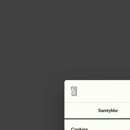
Samtykke
Cookies