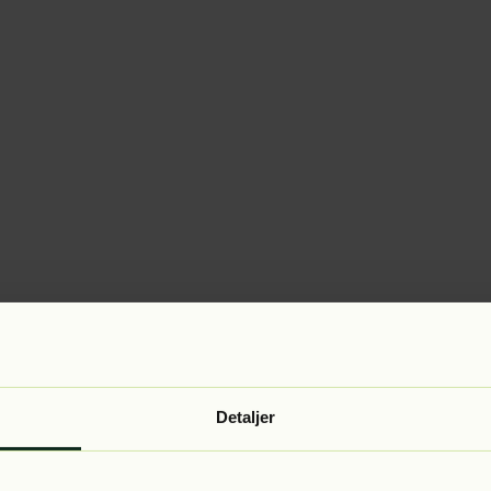
Detaljer