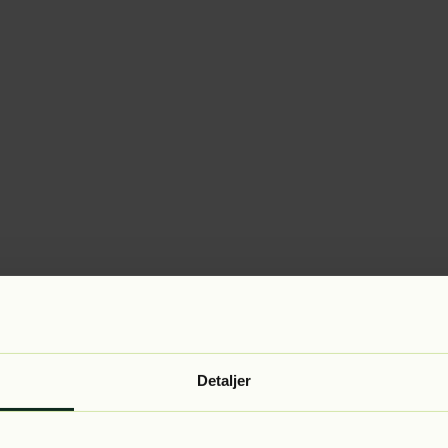
Detaljer