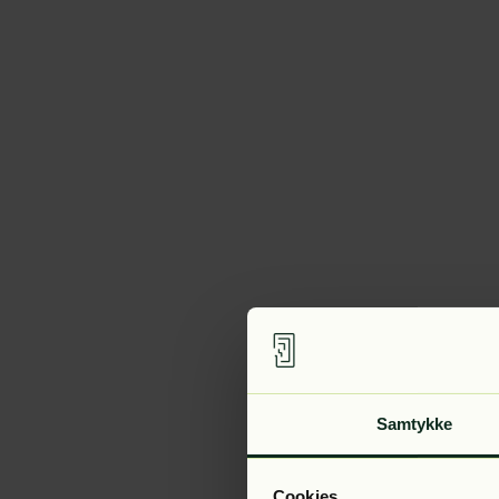
Samtykke
Cookies