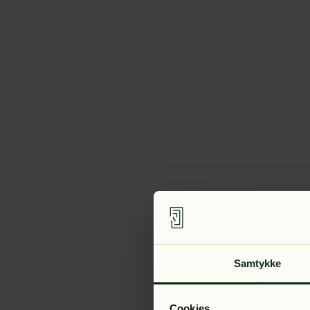
Samtykke
Cookies