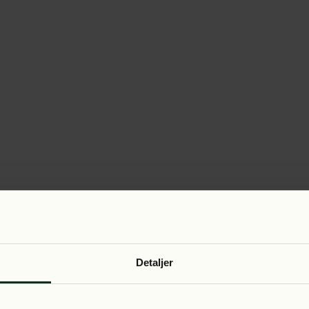
Detaljer