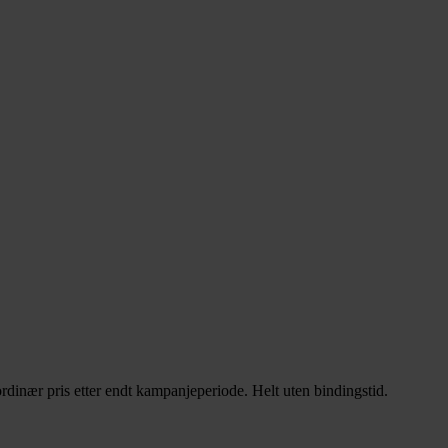
rdinær pris etter endt kampanjeperiode. Helt uten bindingstid.