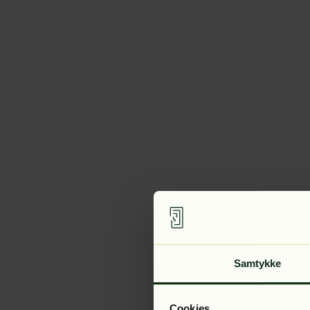
Samtykke
Cookies