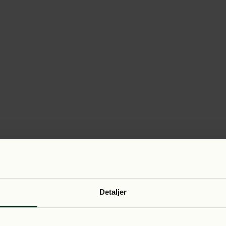
Detaljer