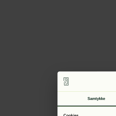
Samtykke
Cookies