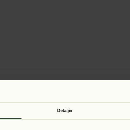
Detaljer