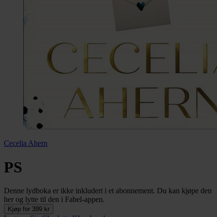
Cecelia Ahern
PS
Denne lydboka er ikke inkludert i et abonnement. Du kan kjøpe den
her og lytte til den i Fabel-appen.
Kjøp for 399 kr