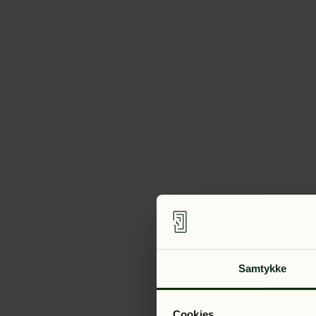
Samtykke
Cookies