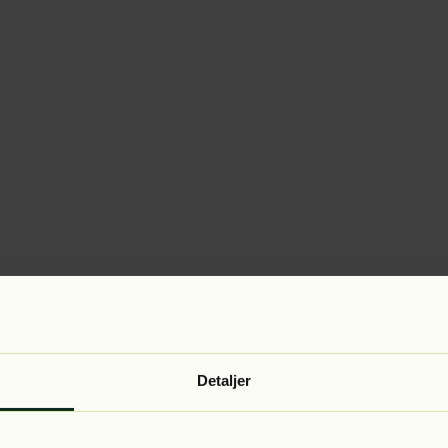
Detaljer