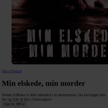
Nicci French
Min elskede, min morder
Denne lydboka er ikke inkludert i et abonnement. Du kan kjøpe den
her og lytte til den i Fabel-appen.
Kjøp for 399 kr