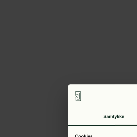
Samtykke
Cookies