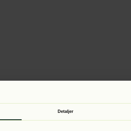
Detaljer