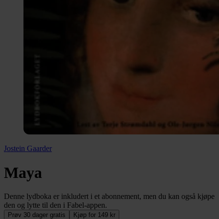
Jostein Gaarder
Maya
Denne lydboka er inkludert i et abonnement, men du kan også kjøpe
den og lytte til den i Fabel-appen.
Prøv 30 dager gratis
Kjøp for 149 kr