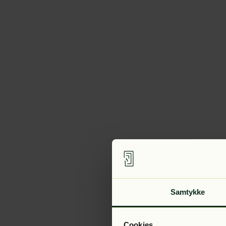
Samtykke
Cookies