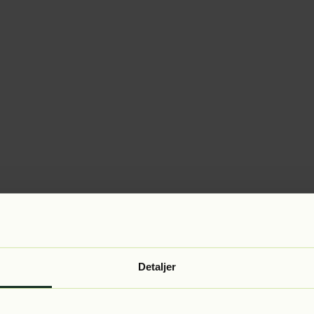
Detaljer