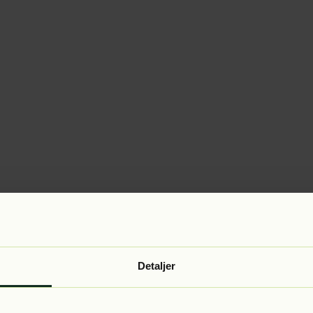
Detaljer