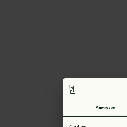
Samtykke
Cookies