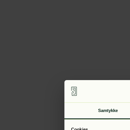
Samtykke
Cookies