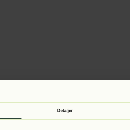
Detaljer