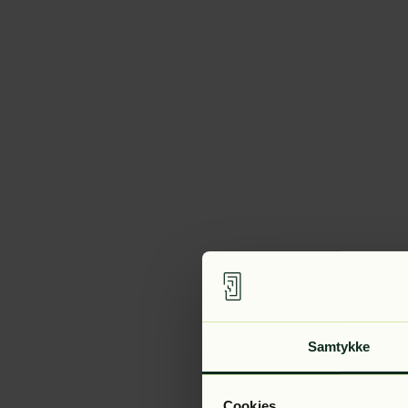
Samtykke
Cookies