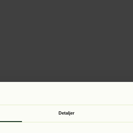
Detaljer