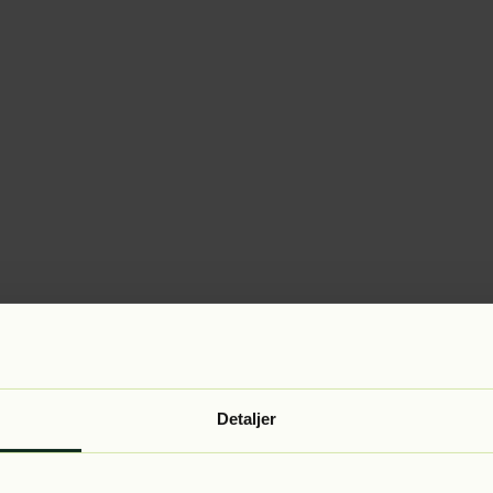
Detaljer