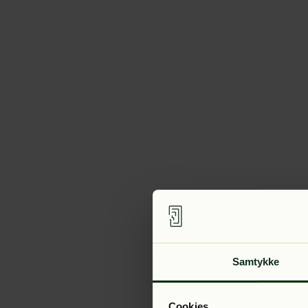
Samtykke
Cookies