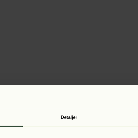
Detaljer