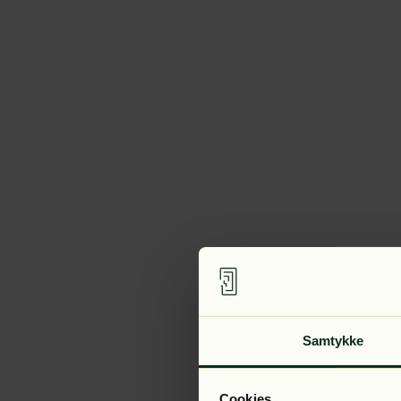
Samtykke
Cookies