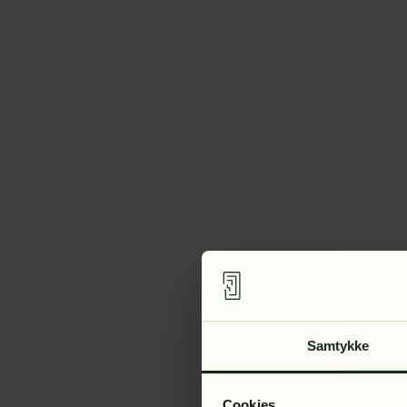
Samtykke
Cookies