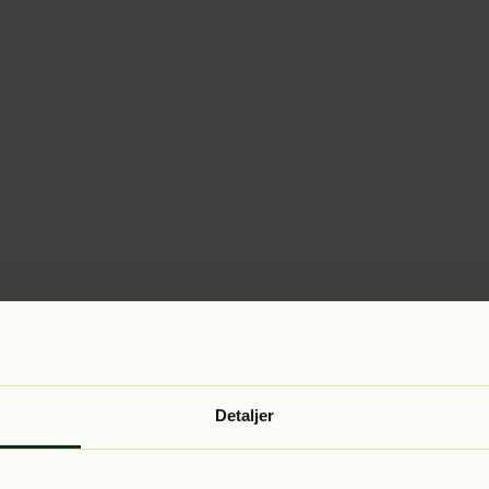
Detaljer