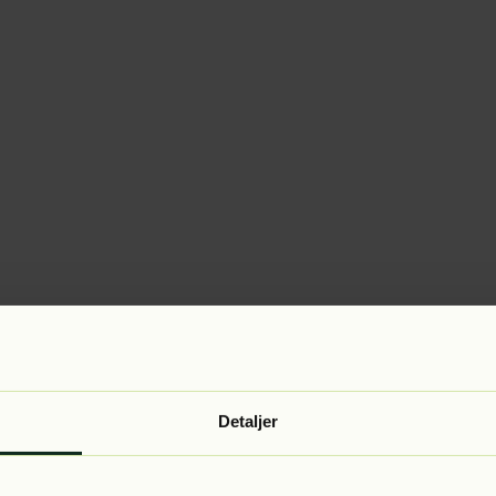
Detaljer