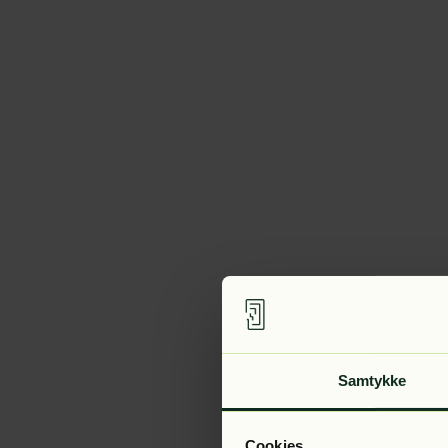
Samtykke
Cookies