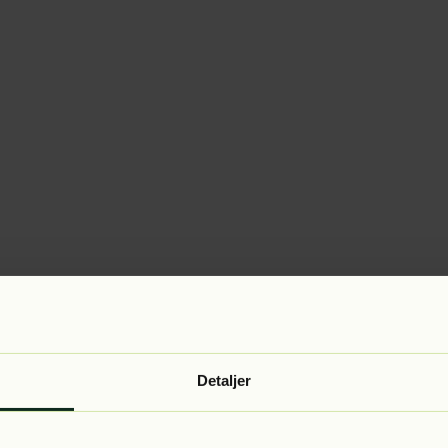
Detaljer