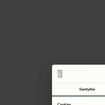
Samtykke
Cookies