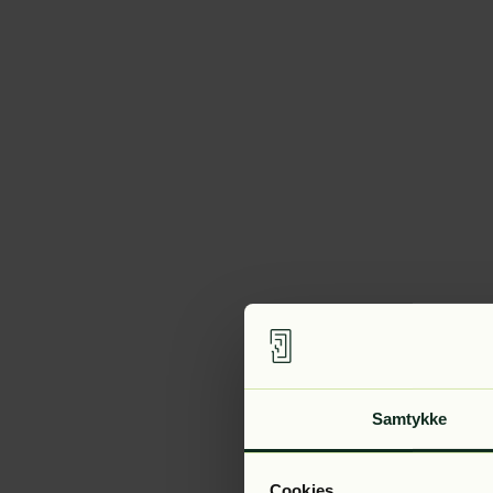
Samtykke
Cookies