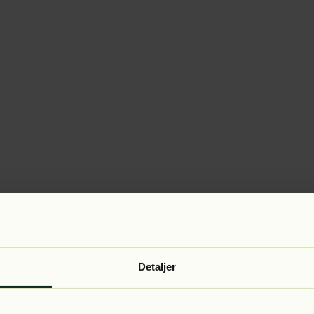
Detaljer