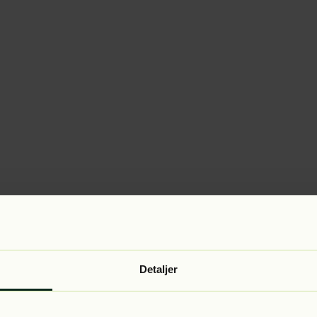
Detaljer