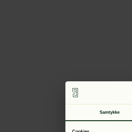
Samtykke
Cookies